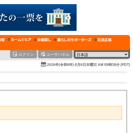
ログイン
ユーザパネル
2026年(令和8年) 8月6日木曜日 AM 09時38分 (PDT)