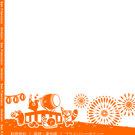
利用規約
商標・著作権
プライバシーポリシー