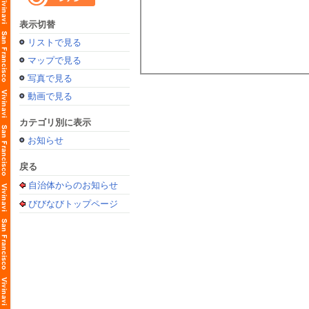
表示切替
リストで見る
マップで見る
写真で見る
動画で見る
カテゴリ別に表示
お知らせ
戻る
自治体からのお知らせ
びびなびトップページ