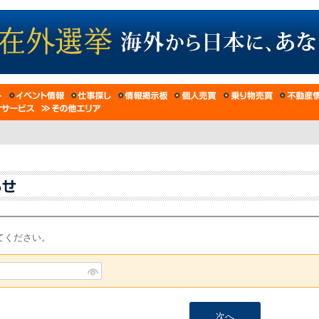
てください。