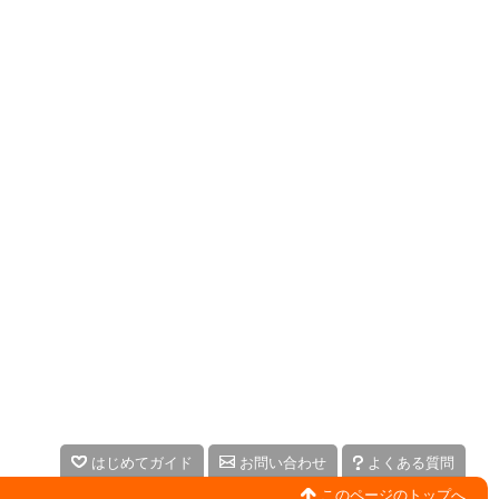
はじめてガイド
お問い合わせ
よくある質問
このページのトップへ