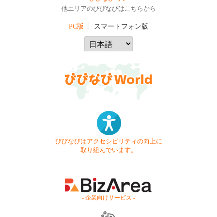
他エリアのびびなびはこちらから
PC版
スマートフォン版
びびなびはアクセシビリティの向上に
取り組んでいます。
- 企業向けサービス -