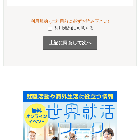
利用規約 (ご利用前に必ずお読み下さい)
利用規約に同意する