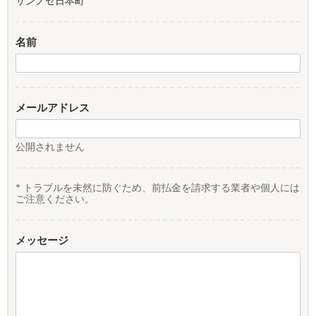
サンノゼ日本町
名前
メールアドレス
公開されません
* トラブルを未然に防ぐため、前払金を請求する業者や個人には
ご注意ください。
メッセージ