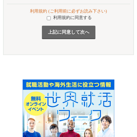
利用規約 (ご利用前に必ずお読み下さい)
利用規約に同意する