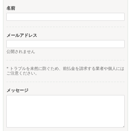
名前
メールアドレス
公開されません
* トラブルを未然に防ぐため、前払金を請求する業者や個人には
ご注意ください。
メッセージ