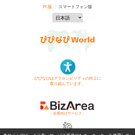
PC版
スマートフォン版
びびなびはアクセシビリティの向上に
取り組んでいます。
- 企業向けサービス -