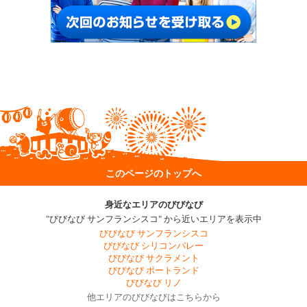
このページのトップへ
身近なエリアのびびなび
"びびなび サンフランシスコ" から近いエリアを表示中
びびなび サンフランシスコ
びびなび シリコンバレー
びびなび サクラメント
びびなび ポートランド
びびなび リノ
他エリアのびびなびはこちらから