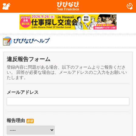
San Francisco
びびなびヘルプ
違反報告フォーム
登録内容に問題がある場合、以下のフォームよりご報告くださ
い。 回答が必要な場合は、メールアドレスのご入力をお願いい
たします。
メールアドレス
報告理由
必須