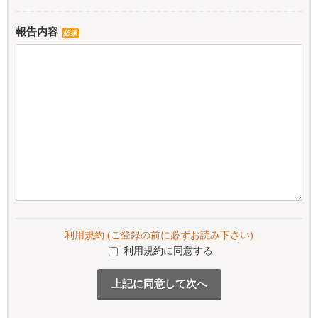
報告内容
必須
利用規約 (ご登録の前に必ずお読み下さい)
利用規約に同意する