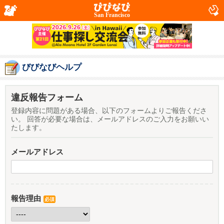
San Francisco
びびなびヘルプ
違反報告フォーム
登録内容に問題がある場合、以下のフォームよりご報告くださ
い。 回答が必要な場合は、メールアドレスのご入力をお願いい
たします。
メールアドレス
報告理由
必須