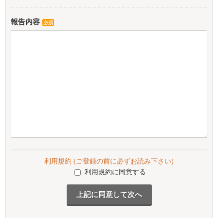
報告内容
必須
利用規約 (ご登録の前に必ずお読み下さい)
利用規約に同意する