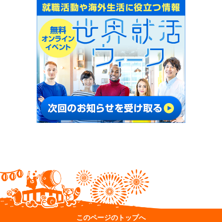
このページのトップへ