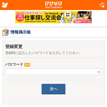
San Francisco
情報掲示板
登録変更
登録時に記入したパスワードを入力してください。
パスワード
必須