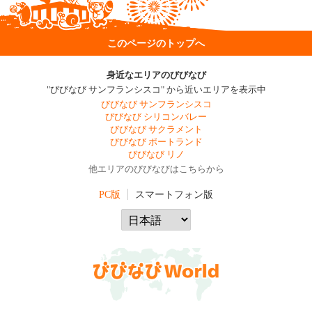
このページのトップへ
身近なエリアのびびなび
"びびなび サンフランシスコ" から近いエリアを表示中
びびなび サンフランシスコ
びびなび シリコンバレー
びびなび サクラメント
びびなび ポートランド
びびなび リノ
他エリアのびびなびはこちらから
PC版
スマートフォン版