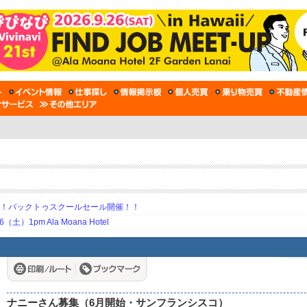
期！バックトゥスクールセール開催！！
土）1pm Ala Moana Hotel
ナニーさん募集（6月開始・サンフランシスコ）