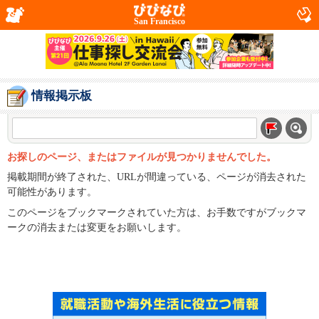
San Francisco
情報掲示板
お探しのページ、またはファイルが見つかりませんでした。
掲載期間が終了された、URLが間違っている、ページが消去された
可能性があります。
このページをブックマークされていた方は、お手数ですがブックマ
ークの消去または変更をお願いします。