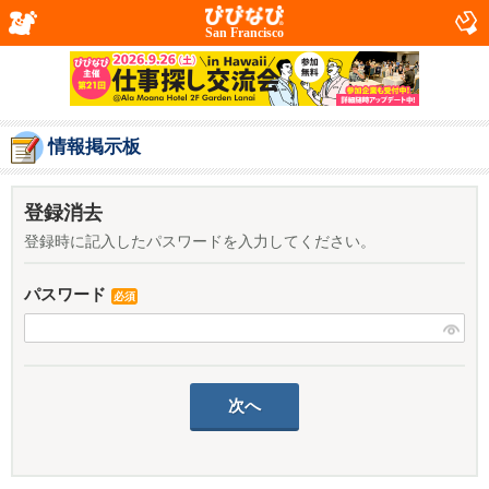
San Francisco
情報掲示板
登録消去
登録時に記入したパスワードを入力してください。
パスワード
必須