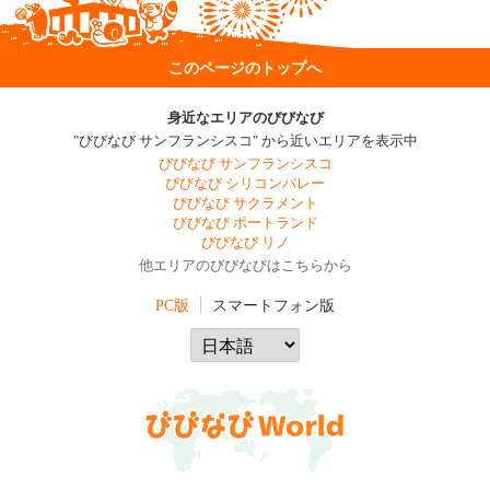
このページのトップへ
身近なエリアのびびなび
"びびなび サンフランシスコ" から近いエリアを表示中
びびなび サンフランシスコ
びびなび シリコンバレー
びびなび サクラメント
びびなび ポートランド
びびなび リノ
他エリアのびびなびはこちらから
PC版
スマートフォン版