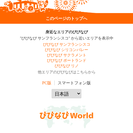
このページのトップへ
身近なエリアのびびなび
"びびなび サンフランシスコ" から近いエリアを表示中
びびなび サンフランシスコ
びびなび シリコンバレー
びびなび サクラメント
びびなび ポートランド
びびなび リノ
他エリアのびびなびはこちらから
PC版
スマートフォン版