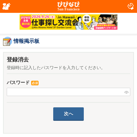
San Francisco
情報掲示板
登録消去
登録時に記入したパスワードを入力してください。
パスワード
必須