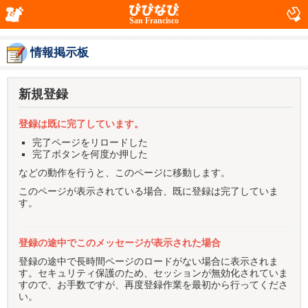
San Francisco
情報掲示板
新規登録
登録は既に完了しています。
完了ページをリロードした
完了ボタンを何度か押した
などの動作を行うと、このページに移動します。
このページが表示されている場合、既に登録は完了していま
す。
登録の途中でこのメッセージが表示された場合
登録の途中で長時間ページのロードがない場合に表示されま
す。セキュリティ保護のため、セッションが無効化されていま
すので、お手数ですが、再度登録作業を最初から行ってくださ
い。