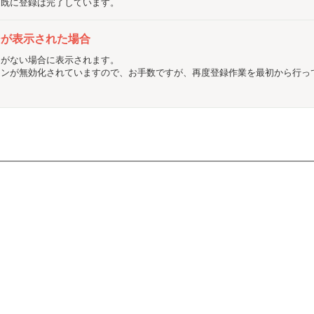
、既に登録は完了しています。
ジが表示された場合
ドがない場合に表示されます。
ョンが無効化されていますので、お手数ですが、再度登録作業を最初から行っ