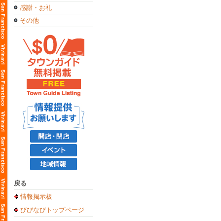
感謝・お礼
その他
戻る
情報掲示板
びびなびトップページ