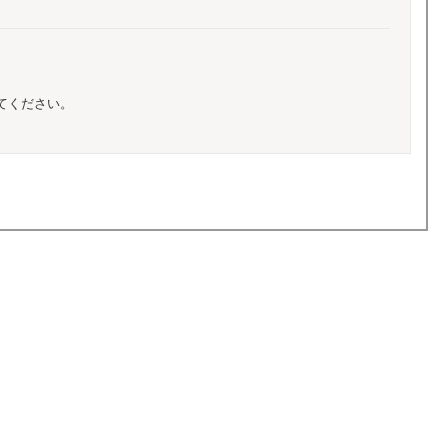
てください。