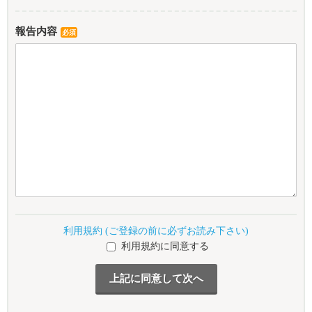
報告内容
必須
利用規約 (ご登録の前に必ずお読み下さい)
利用規約に同意する