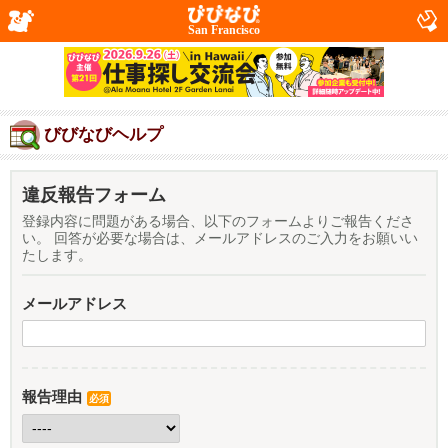
San Francisco
びびなびヘルプ
違反報告フォーム
登録内容に問題がある場合、以下のフォームよりご報告くださ
い。 回答が必要な場合は、メールアドレスのご入力をお願いい
たします。
メールアドレス
報告理由
必須