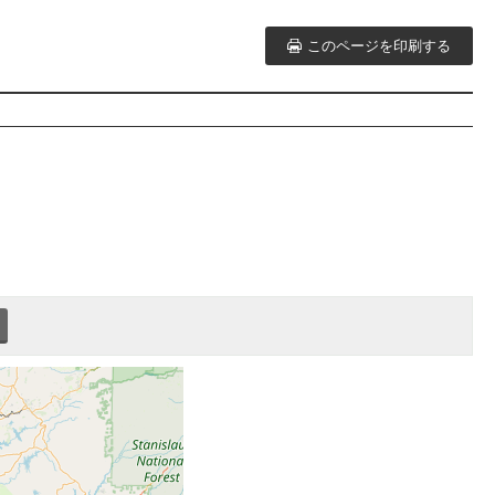
このページを印刷する