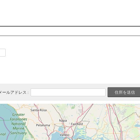
メールアドレス :