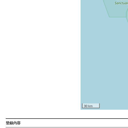
30 km
登録内容