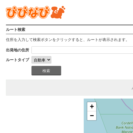
ルート検索
住所を入力して検索ボタンをクリックすると、ルートが表示されます。
出発地の住所
ルートタイプ
+
−