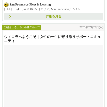
す。
San Francisco Fleet & Leasing
したがって...
[TEL]
+1 (415) 468-0415
[エリア]
San Francisco, CA, US
詳細を見る
ご紹介いろいろ / 各種グループ
2026年07月29日(水)
ウィコラへようこそ｜女性の一生に寄り添うサポートコミュ
ニティ