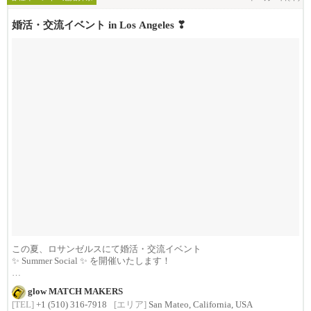
婚活・交流イベント in Los Angeles ❣
この夏、ロサンゼルスにて婚活・交流イベント
✨ Summer Social ✨ を開催いたします！
...
glow MATCH MAKERS
[TEL]
+1 (510) 316-7918
[エリア]
San Mateo, California, USA