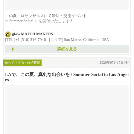
この夏、ロサンゼルスにて婚活・交流イベント
✨ Summer Social ✨ を開催いたします！
...
glow MATCH MAKERS
[TEL]
+1 (510) 316-7918
[エリア]
San Mateo, California, USA
詳細を見る
知って得する / 冠婚葬祭
2026年07月17日(金)
LAで、この夏、真剣な出会いを / Summer Social in Los Angel
es