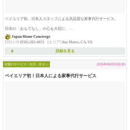
ベイエリア初、日本人スタッフによる高品質な家事代行サービス。
日本の「おもてなし」の心を大切に、
日...
Japan Home Concierge
[TEL]
+1 (650) 283-4651
[エリア]
San Mateo, CA, US
詳細を見る
自慢のサービス / 生活・住まい
2026年08月05日(水)
ベイエリア初！日本人による家事代行サービス