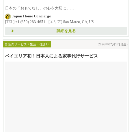
日本の「おもてなし」の心を大切に、
日...
Japan Home Concierge
[TEL]
+1 (650) 283-4651
[エリア]
San Mateo, CA, US
詳細を見る
自慢のサービス / 生活・住まい
2026年07月17日(金)
ベイエリア初！日本人による家事代行サービス