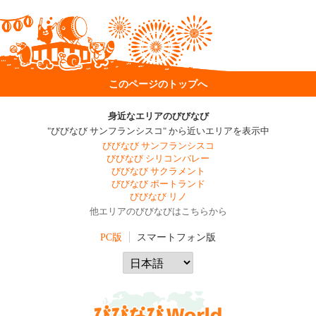
このページのトップへ
身近なエリアのびびなび
"びびなび サンフランシスコ" から近いエリアを表示中
びびなび サンフランシスコ
びびなび シリコンバレー
びびなび サクラメント
びびなび ポートランド
びびなび リノ
他エリアのびびなびはこちらから
PC版
スマートフォン版