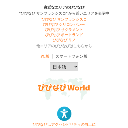
身近なエリアのびびなび
"びびなび サンフランシスコ" から近いエリアを表示中
びびなび サンフランシスコ
びびなび シリコンバレー
びびなび サクラメント
びびなび ポートランド
びびなび リノ
他エリアのびびなびはこちらから
PC版
スマートフォン版
びびなびはアクセシビリティの向上に