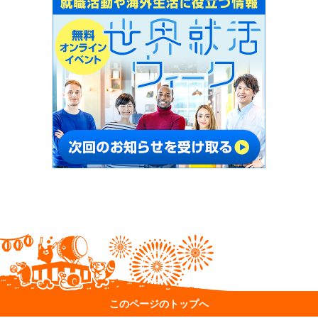
このページのトップへ