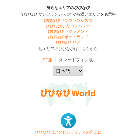
身近なエリアのびびなび
"びびなび サンフランシスコ" から近いエリアを表示中
びびなび サンフランシスコ
びびなび シリコンバレー
びびなび サクラメント
びびなび ポートランド
びびなび リノ
他エリアのびびなびはこちらから
PC版
スマートフォン版
びびなびはアクセシビリティの向上に