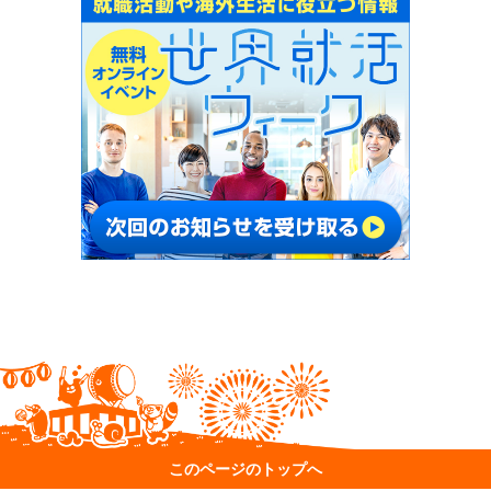
このページのトップへ