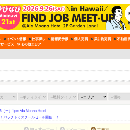
土）1pm Ala Moana Hotel
期！バックトゥスクールセール開催！！