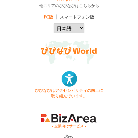
他エリアのびびなびはこちらから
PC版
スマートフォン版
びびなびはアクセシビリティの向上に
取り組んでいます。
- 企業向けサービス -