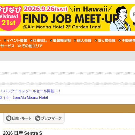
期！バックトゥスクールセール開催！！
土）1pm Ala Moana Hotel
2016 日産 Sentra S