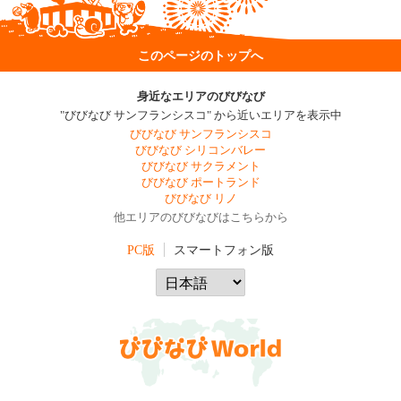
このページのトップへ
身近なエリアのびびなび
"びびなび サンフランシスコ" から近いエリアを表示中
びびなび サンフランシスコ
びびなび シリコンバレー
びびなび サクラメント
びびなび ポートランド
びびなび リノ
他エリアのびびなびはこちらから
PC版
スマートフォン版