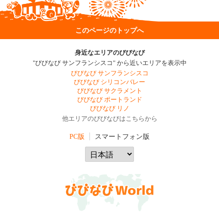
このページのトップへ
身近なエリアのびびなび
"びびなび サンフランシスコ" から近いエリアを表示中
びびなび サンフランシスコ
びびなび シリコンバレー
びびなび サクラメント
びびなび ポートランド
びびなび リノ
他エリアのびびなびはこちらから
PC版
スマートフォン版