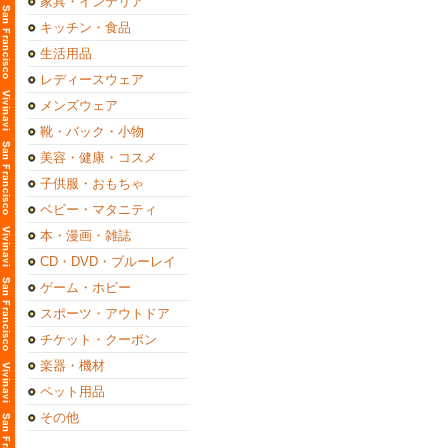
家具・インテリア
キッチン・食品
生活用品
レディースウェア
メンズウェア
靴・バック・小物
美容・健康・コスメ
子供服・おもちゃ
ベビー・マタニティ
本・漫画・雑誌
CD・DVD・ブルーレイ
ゲーム・ホビー
スポーツ・アウトドア
チケット・クーポン
楽器・機材
ペット用品
その他