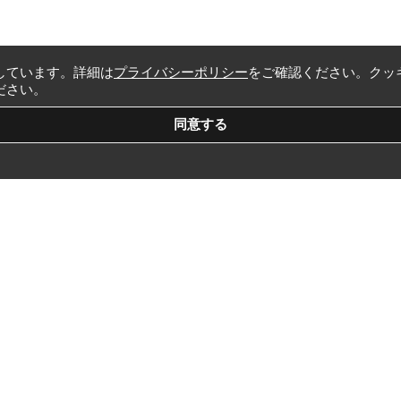
しています。詳細は
プライバシーポリシー
をご確認ください。クッ
ださい。