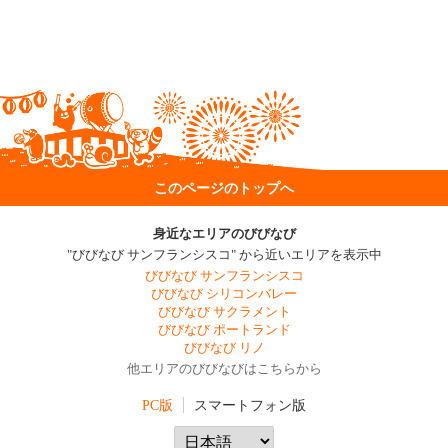
このページのトップへ
身近なエリアのびびなび
"びびなび サンフランシスコ" から近いエリアを表示中
びびなび サンフランシスコ
びびなび シリコンバレー
びびなび サクラメント
びびなび ポートランド
びびなび リノ
他エリアのびびなびはこちらから
PC版
スマートフォン版