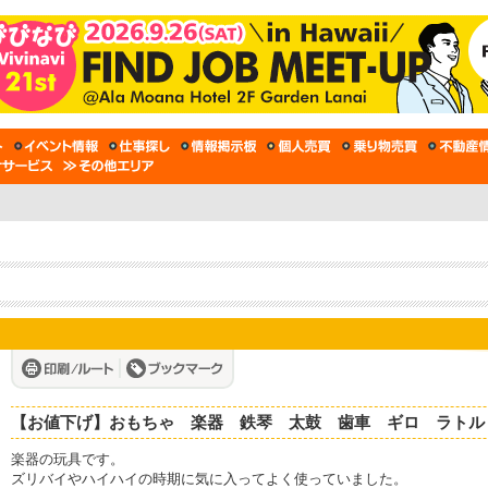
【お値下げ】おもちゃ 楽器 鉄琴 太鼓 歯車 ギロ ラトル
楽器の玩具です。
ズリバイやハイハイの時期に気に入ってよく使っていました。