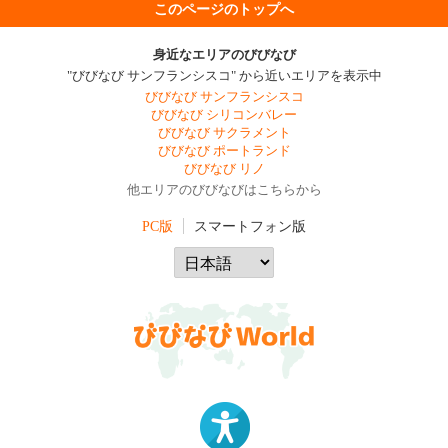
このページのトップへ
身近なエリアのびびなび
"びびなび サンフランシスコ" から近いエリアを表示中
びびなび サンフランシスコ
びびなび シリコンバレー
びびなび サクラメント
びびなび ポートランド
びびなび リノ
他エリアのびびなびはこちらから
PC版
スマートフォン版