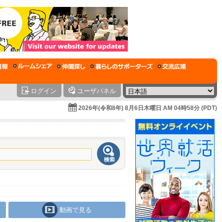
ログイン
ユーザパネル
2026年(令和8年) 8月6日木曜日 AM 04時58分 (PDT)
動画で見る