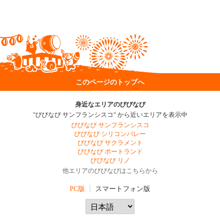
このページのトップへ
身近なエリアのびびなび
"びびなび サンフランシスコ" から近いエリアを表示中
びびなび サンフランシスコ
びびなび シリコンバレー
びびなび サクラメント
びびなび ポートランド
びびなび リノ
他エリアのびびなびはこちらから
PC版
スマートフォン版