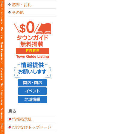
感謝・お礼
その他
戻る
情報掲示板
びびなびトップページ