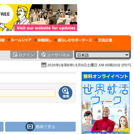
ログイン
ユーザパネル
2026年(令和8年) 8月8日土曜日 AM 06時20分 (PDT)
動画で見る