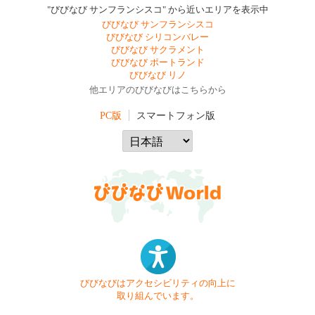
"びびなび サンフランシスコ" から近いエリアを表示中
びびなび サンフランシスコ
びびなび シリコンバレー
びびなび サクラメント
びびなび ポートランド
びびなび リノ
他エリアのびびなびはこちらから
PC版
スマートフォン版
びびなびはアクセシビリティの向上に
取り組んでいます。