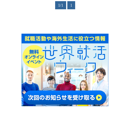
1/1
1