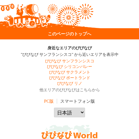
このページのトップへ
身近なエリアのびびなび
"びびなび サンフランシスコ" から近いエリアを表示中
びびなび サンフランシスコ
びびなび シリコンバレー
びびなび サクラメント
びびなび ポートランド
びびなび リノ
他エリアのびびなびはこちらから
PC版
スマートフォン版