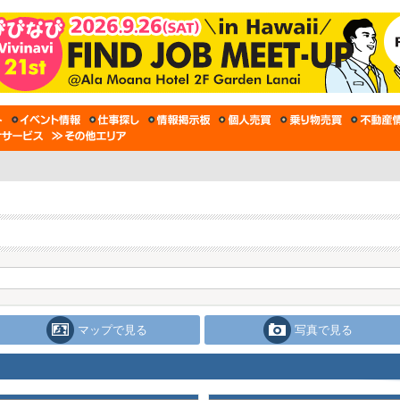
マップで見る
写真で見る