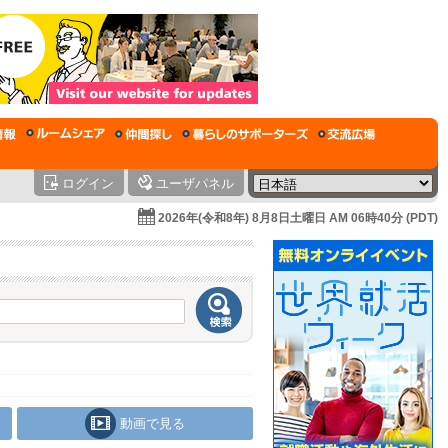
ログイン
ユーザパネル
2026年(令和8年) 8月8日土曜日 AM 06時40分 (PDT)
動画で見る