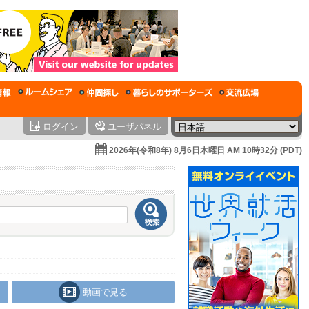
ログイン
ユーザパネル
2026年(令和8年) 8月6日木曜日 AM 10時32分 (PDT)
動画で見る