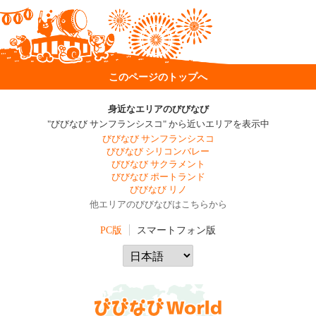
このページのトップへ
身近なエリアのびびなび
"びびなび サンフランシスコ" から近いエリアを表示中
びびなび サンフランシスコ
びびなび シリコンバレー
びびなび サクラメント
びびなび ポートランド
びびなび リノ
他エリアのびびなびはこちらから
PC版
スマートフォン版