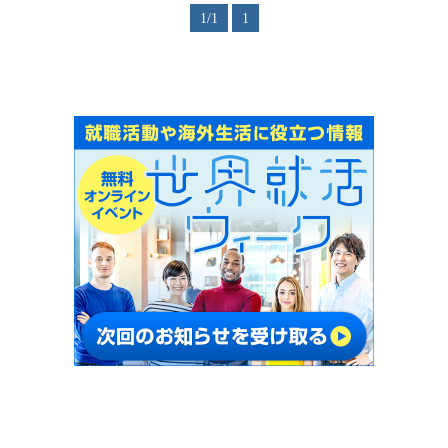
1/1
1