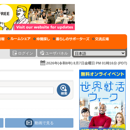
ログイン
ユーザパネル
2026年(令和8年) 8月7日金曜日 PM 01時16分 (PDT)
動画で見る