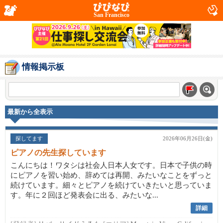
San Francisco
情報掲示板
最新から全表示
探してます
2026年06月26日(金)
ピアノの先生探しています
こんにちは！ワタシは社会人日本人女です。日本で子供の時
にピアノを習い始め、辞めては再開、みたいなことをずっと
続けています。細々とピアノを続けていきたいと思っていま
す。年に２回ほど発表会に出る、みたいな...
詳細