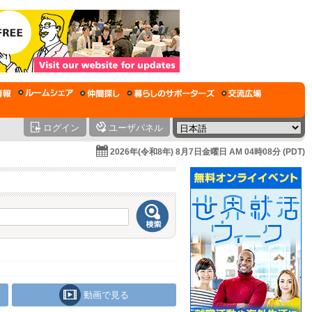
ログイン
ユーザパネル
2026年(令和8年) 8月7日金曜日 AM 04時08分 (PDT)
動画で見る