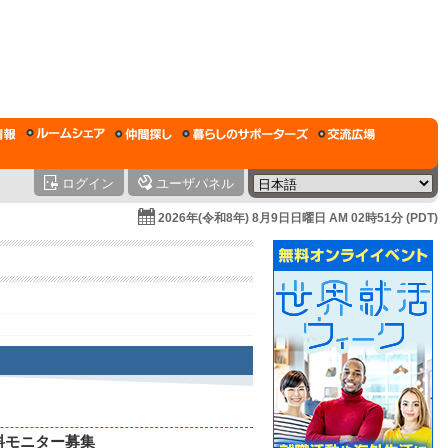
ログイン
ユーザパネル
2026年(令和8年) 8月9日日曜日 AM 02時51分 (PDT)
料モニター募集