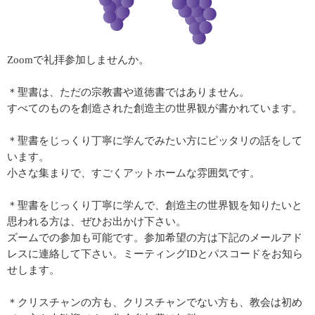
Zoomで礼拝参加しませんか。
＊聖書は、ただの宗教書や道徳書ではありません。
すべてのものを創造された創造主の世界観が書かれています。
＊聖書をじっくり丁寧に学んでみたい方にピッタリの話をして
います。
小さな集まりで、すごくアットホームな雰囲気です。
＊聖書をじっくり丁寧に学んで、創造主の世界観を知りたいと
思われる方は、ぜひお出かけ下さい。
ズームでの参加も可能です。参加希望の方は下記のメールアド
レスに連絡して下さい。ミーティングIDとパスコードをお知ら
せします。
＊クリスチャンの方も、クリスチャンでない方も、教会は初め