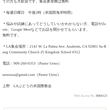
ての方も大歓迎です。集会参加費は無料
＊毎週日曜日 午後2時（米国西海岸時間）
＊悩みや試練にあってどうしていいかわからない方、電話やZo
om、Google Meetなどでお話を聞かせてもらいます。
無料です。
＊LA集会場所：2141 W. La Palma Ave. Anaheim, CA 92801 Sa-R
ang Community Church の Kingdom School #312
電話：909-260-0353（Pastor Ueno）
uenousa@gmail.com（Pastor Ueno）
上野 LAぶどうの木国際教会
Web Access No.
3684121