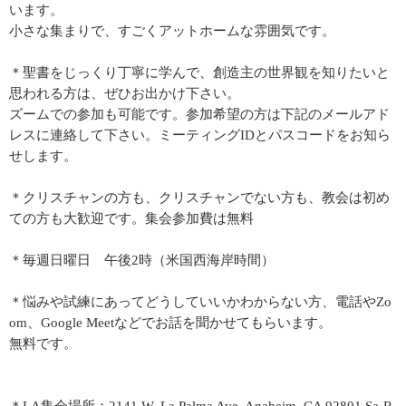
います。
小さな集まりで、すごくアットホームな雰囲気です。
＊聖書をじっくり丁寧に学んで、創造主の世界観を知りたいと
思われる方は、ぜひお出かけ下さい。
ズームでの参加も可能です。参加希望の方は下記のメールアド
レスに連絡して下さい。ミーティングIDとパスコードをお知ら
せします。
＊クリスチャンの方も、クリスチャンでない方も、教会は初め
ての方も大歓迎です。集会参加費は無料
＊毎週日曜日 午後2時（米国西海岸時間）
＊悩みや試練にあってどうしていいかわからない方、電話やZo
om、Google Meetなどでお話を聞かせてもらいます。
無料です。