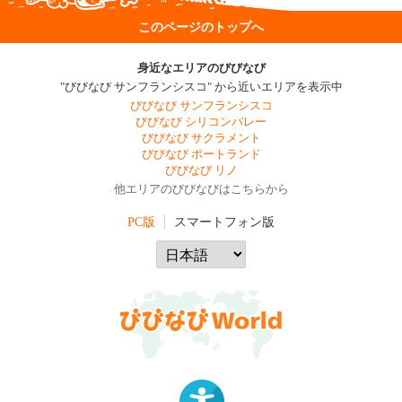
このページのトップへ
身近なエリアのびびなび
"びびなび サンフランシスコ" から近いエリアを表示中
びびなび サンフランシスコ
びびなび シリコンバレー
びびなび サクラメント
びびなび ポートランド
びびなび リノ
他エリアのびびなびはこちらから
PC版
スマートフォン版