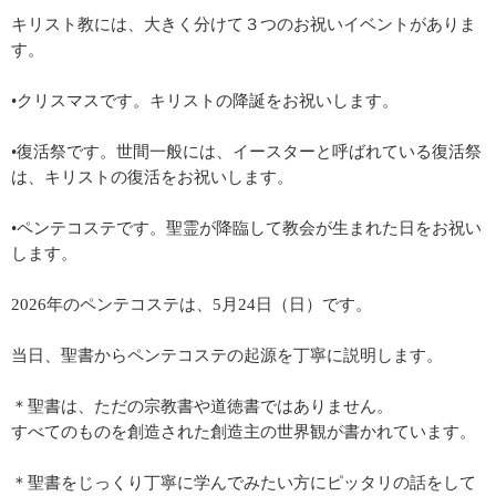
キリスト教には、大きく分けて３つのお祝いイベントがありま
す。
•クリスマスです。キリストの降誕をお祝いします。
•復活祭です。世間一般には、イースターと呼ばれている復活祭
は、キリストの復活をお祝いします。
•ペンテコステです。聖霊が降臨して教会が生まれた日をお祝い
します。
2026年のペンテコステは、5月24日（日）です。
当日、聖書からペンテコステの起源を丁寧に説明します。
＊聖書は、ただの宗教書や道徳書ではありません。
すべてのものを創造された創造主の世界観が書かれています。
＊聖書をじっくり丁寧に学んでみたい方にピッタリの話をして