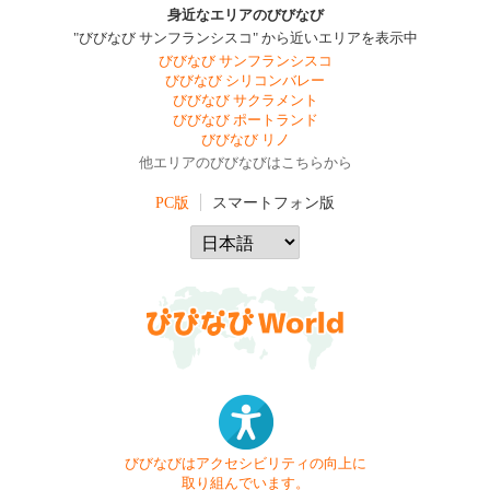
身近なエリアのびびなび
"びびなび サンフランシスコ" から近いエリアを表示中
びびなび サンフランシスコ
びびなび シリコンバレー
びびなび サクラメント
びびなび ポートランド
びびなび リノ
他エリアのびびなびはこちらから
PC版
スマートフォン版
びびなびはアクセシビリティの向上に
取り組んでいます。