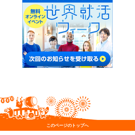
このページのトップへ