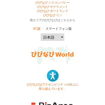
びびなび シリコンバレー
びびなび サクラメント
びびなび ポートランド
びびなび リノ
他エリアのびびなびはこちらから
PC版
スマートフォン版
びびなびはアクセシビリティの向上に
取り組んでいます。