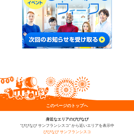
このページのトップへ
身近なエリアのびびなび
"びびなび サンフランシスコ" から近いエリアを表示中
びびなび サンフランシスコ