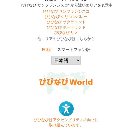
"びびなび サンフランシスコ" から近いエリアを表示中
びびなび サンフランシスコ
びびなび シリコンバレー
びびなび サクラメント
びびなび ポートランド
びびなび リノ
他エリアのびびなびはこちらから
PC版
スマートフォン版
びびなびはアクセシビリティの向上に
取り組んでいます。