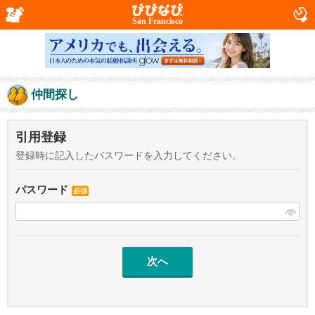
San Francisco
仲間探し
引用登録
登録時に記入したパスワードを入力してください。
パスワード
必須