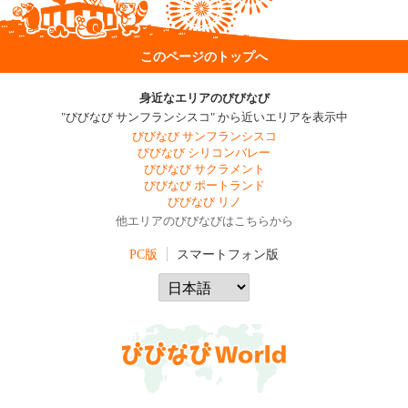
このページのトップへ
身近なエリアのびびなび
"びびなび サンフランシスコ" から近いエリアを表示中
びびなび サンフランシスコ
びびなび シリコンバレー
びびなび サクラメント
びびなび ポートランド
びびなび リノ
他エリアのびびなびはこちらから
PC版
スマートフォン版