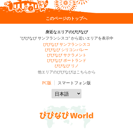
このページのトップへ
身近なエリアのびびなび
"びびなび サンフランシスコ" から近いエリアを表示中
びびなび サンフランシスコ
びびなび シリコンバレー
びびなび サクラメント
びびなび ポートランド
びびなび リノ
他エリアのびびなびはこちらから
PC版
スマートフォン版