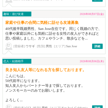
趣味・遊び友達
2026年08月07日(金)
家庭や仕事の合間に気軽に話せる友達募集
40代後半既婚男性、San Jose在住です。同じく既婚の方で、
仕事や家庭以外にも気軽に話せる女性の友人ができればと
思い投稿しました。カフェやランチ、散歩などを...
[登録者]
ウサギ
[性別]
男性
[エリア]
San Jose
詳細
恋人・結婚相手
2026年08月06日(木)
良き知人友人等になれる方を探しております。
こんにちは。
50代前半になります。
知人友人からパートナー等まで探しております。
ノンスモーカーのみでお願いします。
よろしく...