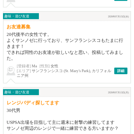
趣味・遊び友達
2026年07月15日(水)
お友達募集
20代後半の女性です。
よくサンノゼに行っており、サンフランシスコもたまに行
きます！
できれば同性のお友達が欲しいなと思い、投稿してみまし
た。
[登録者]
Ma
[性別]
女性
[エリア]
サンフランシスコ (St. Mary's Park), カリフォル
詳細
ニア州
趣味・遊び友達
2026年07月13日(月)
レンジバディ探してます
30代男
USPSA出場を目指して主に週末に射撃の練習してます
サンノゼ周辺のレンジで一緒に練習できる方いますか？