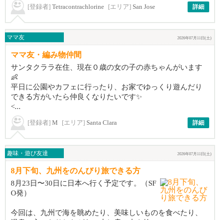
[登録者]
Tetracontrachlorine
[エリア]
San Jose
詳細
ママ友
2026年07月11日(土)
ママ友・編み物仲間
サンタクララ在住、現在０歳の女の子の赤ちゃんがいます
👶
平日に公園やカフェに行ったり、お家でゆっくり遊んだり
できる方がいたら仲良くなりたいです✨
<...
[登録者]
M
[エリア]
Santa Clara
詳細
趣味・遊び友達
2026年07月11日(土)
8月下旬、九州をのんびり旅できる方
8月23日〜30日に日本へ行く予定です。（SF
O発）
今回は、九州で海を眺めたり、美味しいものを食べたり、