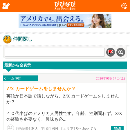
San Francisco
仲間探し
最新から全表示
ゲーム仲間
2026年08月07日(金)
Z/X カードゲームをしませんか？
英語か日本語で話しながら、Z/X カードゲームをしません
か？
４０代半ばのアメリカ人男性です。年齢、性別問わず。Z/X
の経験も必要なく、興味も必...
[登録者]
友人
[性別]
男性
[エリア]
San Jose, CA
詳細