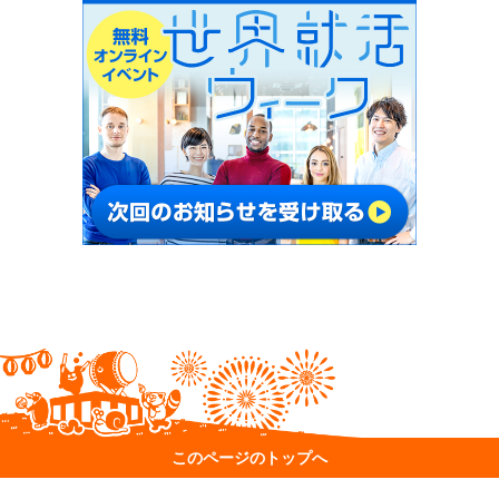
このページのトップへ