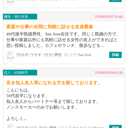
趣味・遊び友達
2026年08月07日(金)
家庭や仕事の合間に気軽に話せる友達募集
40代後半既婚男性、San Jose在住です。同じく既婚の方で、
仕事や家庭以外にも気軽に話せる女性の友人ができればと
思い投稿しました。カフェやランチ、散歩などを...
[登録者]
ウサギ
[性別]
男性
[エリア]
San Jose
詳細
恋人・結婚相手
2026年08月06日(木)
良き知人友人等になれる方を探しております。
こんにちは。
50代前半になります。
知人友人からパートナー等まで探しております。
ノンスモーカーのみでお願いします。
よろしく...